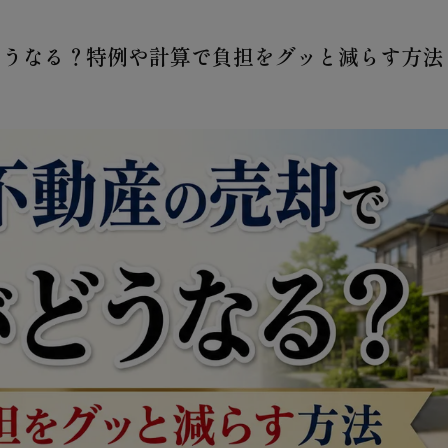
どうなる？特例や計算で負担をグッと減らす方法