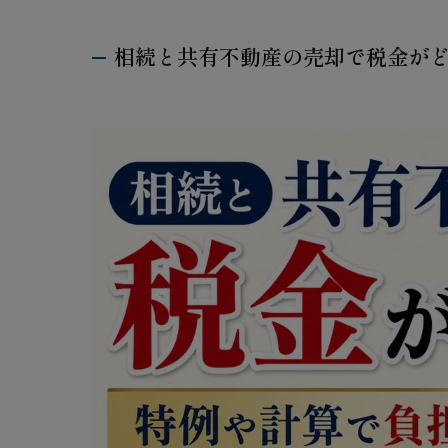
相続と共有不動産の売却で税金が