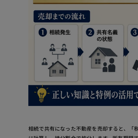
相続で共有になった不動産を売却すると、「