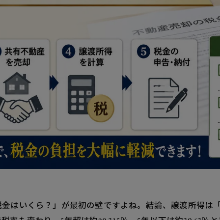
税金はいくら？」が最初の壁ですよね。結論、譲渡所得は