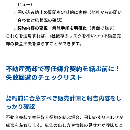
ビュー）
囲い込み防止の質問を定期的に実施
（他社からの問い
合わせ対応状況の確認）
契約内容の変更・解除手順を明確化
（書面で残す）
これらを運用すれば、1社依存のリスクを補いつつ不動産売
却の機会損失を減らすことができます。
不動産売却で専任媒介契約を結ぶ前に！
失敗回避のチェックリスト
契約前に合意すべき販売計画と報告内容をし
っかり確認
不動産売却で専任媒介契約を結ぶ場合、最初のすり合わせが
成否を左右します。広告の出し方や情報の見せ方が曖昧だと