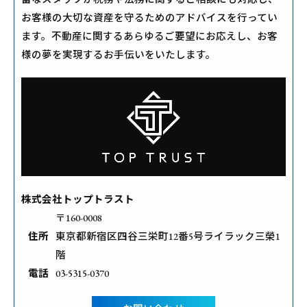
お客様の大切な資産を守るためのアドバイスを行ってい
ます。不動産に関するあらゆるご要望にお応えし、お客
様の夢を実現するお手伝いをいたします。
株式会社トップトラスト
〒160-0008
住所
東京都新宿区四谷三栄町12番5号ライラック三榮1
階
電話
03-5315-0370