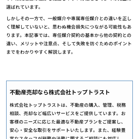
選ばれています。
しかしその一方で、一般媒介や専属専任媒介との違いを正し
く理解していないと、思わぬ機会損失につながる可能性もあ
ります。本記事では、専任媒介契約の基本から他の契約との
違い、メリットや注意点、そして失敗を防ぐためのポイント
までをわかりやすく解説します。
不動産売却なら株式会社トップトラスト
株式会社トップトラストは、不動産の購入、管理、税務
相談、売却など幅広いサービスをご提供しています。お
客様のニーズに応じた最適な不動産プランをご提案し、
安心・安全な取引をサポートいたします。また、経験豊
富なスタッフが税務や法務に関するご相談にも対応し、