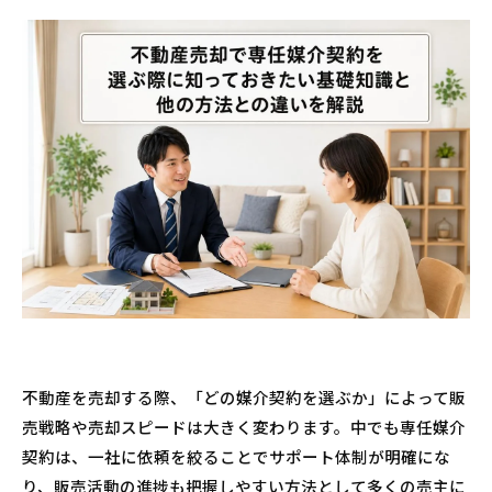
不動産を売却する際、「どの媒介契約を選ぶか」によって販
売戦略や売却スピードは大きく変わります。中でも専任媒介
契約は、一社に依頼を絞ることでサポート体制が明確にな
り、販売活動の進捗も把握しやすい方法として多くの売主に