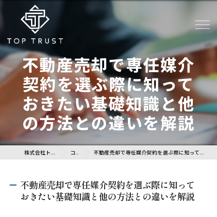
不動産売却で専任媒介
契約を選ぶ際に知って
おきたい基礎知識と他
の方法との違いを解説
株式会社トップトラスト
コラム
不動産売却で専任媒介契約を選ぶ際に知っておきたい基礎知識と他の方法との違いを解説
不動産売却で専任媒介契約を選ぶ際に知って
おきたい基礎知識と他の方法との違いを解説