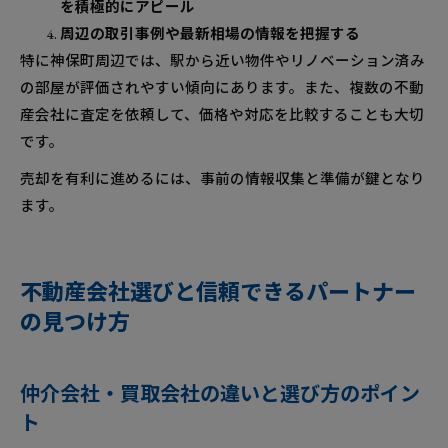
を積極的にアピール
周辺の取引事例や最新相場の情報を把握する
特に神保町周辺では、駅から近い物件やリノベーション済み
の部屋が評価されやすい傾向にあります。また、複数の不動
産会社に査定を依頼して、価格や対応を比較することも大切
です。
売却を有利に進めるには、事前の情報収集と準備が鍵となり
ます。
不動産会社選びと信頼できるパートナー
の見つけ方
仲介会社・買取会社の違いと選び方のポイン
ト