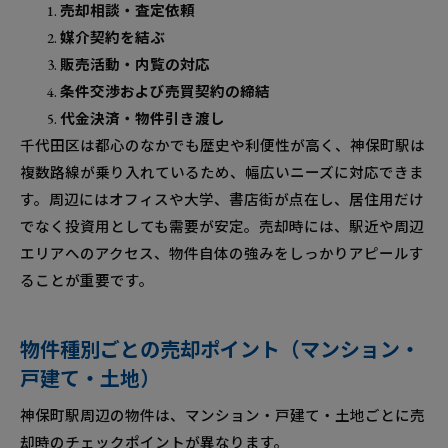
売却相談・査定依頼
媒介契約を結ぶ
販売活動・内覧の対応
条件交渉および売買契約の締結
代金決済・物件引き渡し
千代田区は都心のなかでも歴史や利便性が高く、神保町駅は
複数路線が乗り入れているため、幅広いニーズに対応できま
す。周辺にはオフィスや大学、書店街が点在し、居住用だけ
でなく投資用としても需要が安定。売却時には、駅近や周辺
エリアへのアクセス、物件自体の強みをしっかりアピールす
ることが重要です。
物件種別ごとの売却ポイント（マンション・
戸建て・土地）
神保町駅周辺の物件は、マンション・戸建て・土地ごとに売
却時のチェックポイントが異なります。