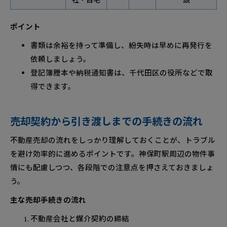
社・自宅
談
ポイント
書類は余裕を持って準備し、紛失時は早めに再発行を
依頼しましょう。
登記簿謄本や納税通知書は、千代田区の役所などで取
得できます。
売却契約から引き渡しまでの手続きの流れ
不動産売却の流れをしっかり理解しておくことが、トラブル
を避け効率的に進めるポイントです。神保町駅周辺の物件事
情にも配慮しつつ、各段階での注意点を押さえておきましょ
う。
主な売却手続きの流れ
不動産会社と媒介契約の締結