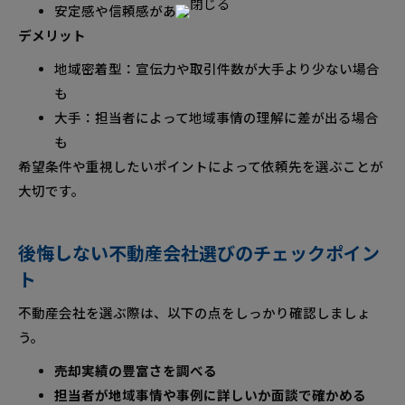
安定感や信頼感がある
デメリット
地域密着型：宣伝力や取引件数が大手より少ない場合
も
大手：担当者によって地域事情の理解に差が出る場合
も
希望条件や重視したいポイントによって依頼先を選ぶことが
大切です。
後悔しない不動産会社選びのチェックポイン
ト
不動産会社を選ぶ際は、以下の点をしっかり確認しましょ
う。
売却実績の豊富さを調べる
担当者が地域事情や事例に詳しいか面談で確かめる