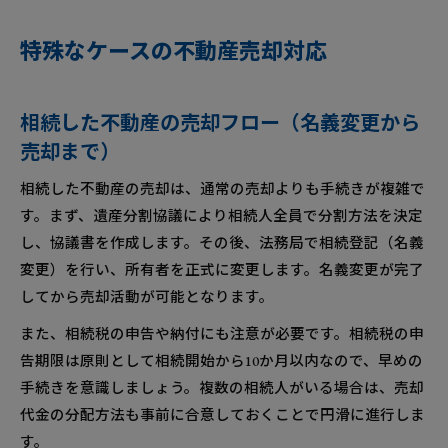
特殊なケースの不動産売却対応
相続した不動産の売却フロー（名義変更から
売却まで）
相続した不動産の売却は、通常の売却よりも手続きが複雑で
す。まず、遺産分割協議により相続人全員で分割方法を決定
し、協議書を作成します。その後、法務局で相続登記（名義
変更）を行い、所有者を正式に変更します。名義変更が完了
してから売却活動が可能となります。
また、相続税の申告や納付にも注意が必要です。相続税の申
告期限は原則として相続開始から10か月以内なので、早めの
手続きを意識しましょう。複数の相続人がいる場合は、売却
代金の分配方法も事前に合意しておくことで円滑に進行しま
す。