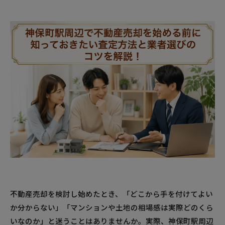
不動産売却を検討し始めたとき、「どこから手を付けてよい
か分からない」「マンションや土地の相場感は実際どのくら
いなのか」と迷うことはありませんか。実際、神保町駅周辺