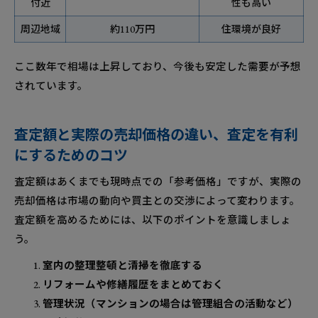
付近
性も高い
周辺地域
約110万円
住環境が良好
ここ数年で相場は上昇しており、今後も安定した需要が予想
されています。
査定額と実際の売却価格の違い、査定を有利
にするためのコツ
査定額はあくまでも現時点での「参考価格」ですが、実際の
売却価格は市場の動向や買主との交渉によって変わります。
査定額を高めるためには、以下のポイントを意識しましょ
う。
室内の整理整頓と清掃を徹底する
リフォームや修繕履歴をまとめておく
管理状況（マンションの場合は管理組合の活動など）