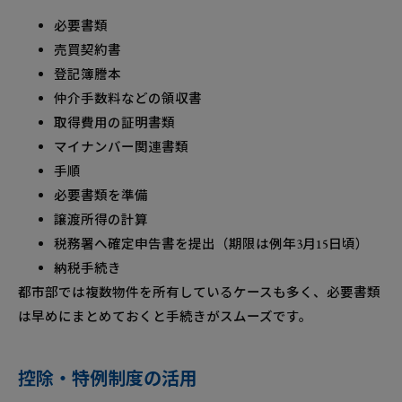
必要書類
売買契約書
登記簿謄本
仲介手数料などの領収書
取得費用の証明書類
マイナンバー関連書類
手順
必要書類を準備
譲渡所得の計算
税務署へ確定申告書を提出（期限は例年3月15日頃）
納税手続き
都市部では複数物件を所有しているケースも多く、必要書類
は早めにまとめておくと手続きがスムーズです。
控除・特例制度の活用