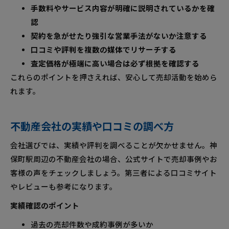
手数料やサービス内容が明確に説明されているかを確
認
契約を急がせたり強引な営業手法がないか注意する
口コミや評判を複数の媒体でリサーチする
査定価格が極端に高い場合は必ず根拠を確認する
これらのポイントを押さえれば、安心して売却活動を始めら
れます。
不動産会社の実績や口コミの調べ方
会社選びでは、実績や評判を調べることが欠かせません。神
保町駅周辺の不動産会社の場合、公式サイトで売却事例やお
客様の声をチェックしましょう。第三者による口コミサイト
やレビューも参考になります。
実績確認のポイント
過去の売却件数や成約事例が多いか