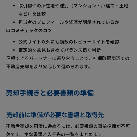
取引物件の所在地や種別（マンション・戸建て・土地
など）を比較
担当者のプロフィールや経歴が明示されているか
口コミチェックのコツ
公式サイト以外にも複数のレビューサイトを確認
否定的な意見も含めてバランス良く判断
信頼できるパートナーに巡り合うことで、神保町駅周辺での
不動産売却をより安心して進められます。
売却手続きと必要書類の準備
売却前に準備が必要な書類と取得先
不動産売却を円滑に進めるには、必要書類の事前準備が不可
欠です。主な書類と入手先の一覧をまとめます。