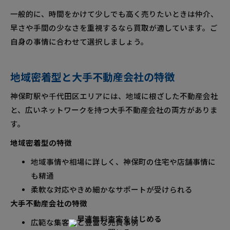
一般的に、時間をかけて少しでも高く売りたいときは仲介、
早さや手間の少なさを重視するなら買取が適しています。ご
自身の事情に合わせて選択しましょう。
地域密着型と大手不動産会社の特徴
神保町駅や千代田区エリアには、地域に根ざした不動産会社
と、広いネットワークを持つ大手不動産会社の両方がありま
す。
地域密着型の特徴
地域事情や相場に詳しく、神保町の住宅や店舗事情に
も精通
柔軟な対応やきめ細かなサポートが受けられる
大手不動産会社の特徴
広範な集客力と豊富な売買事例