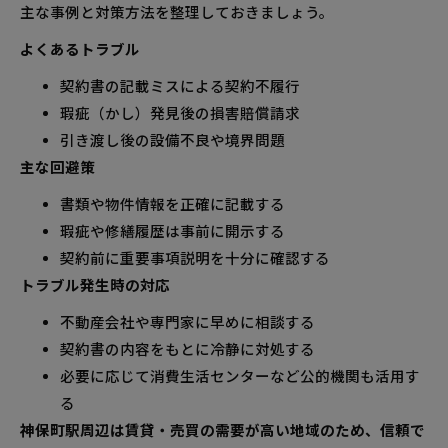
主な事例と対策方法を整理しておきましょう。
よくあるトラブル
契約書の記載ミスによる契約不履行
瑕疵（かし）発見後の損害賠償請求
引き渡し後の設備不良や境界問題
主な回避策
書類や物件情報を正確に記載する
瑕疵や修繕履歴は事前に開示する
契約前に重要事項説明を十分に確認する
トラブル発生時の対応
不動産会社や専門家に早めに相談する
契約書の内容をもとに冷静に対処する
必要に応じて消費生活センターなど公的機関も活用す
る
神保町駅周辺は賃貸・売買の需要が高い地域のため、信頼で