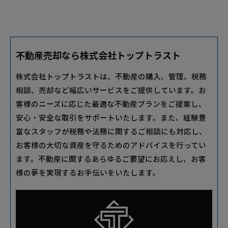
不動産売却なら株式会社トップトラスト
株式会社トップトラストは、不動産の購入、管理、税務
相談、売却など幅広いサービスをご提供しています。お
客様のニーズに応じた最適な不動産プランをご提案し、
安心・安全な取引をサポートいたします。また、経験豊
富なスタッフが税務や法務に関するご相談にも対応し、
お客様の大切な資産を守るためのアドバイスを行ってい
ます。不動産に関するあらゆるご要望にお応えし、お客
様の夢を実現するお手伝いをいたします。