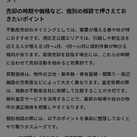
売却の時期や価格など、個別の相談で押さえてお
きたいポイント
不動産売却のタイミングとしては、需要が増える春や秋が特
におすすめです。港区芝公園エリアでは、引越しや新生活を
迎える人が増える3月～4月、9月～10月に成約件数が伸びる
傾向があります。高値売却を目指す場合には、これらの時期
に合わせて売却活動を始めると効果的です。
買取価格は、物件の立地・築年数・専有面積・間取り・周辺
施設の充実度などによって大きく異なります。査定依頼の際
は、複数の不動産会社に依頼して比較することが大切です。
無料査定サービスを活用することで、最新の相場や自分の物
件の適正価格を把握しやすくなります。
個別相談の際には、以下のポイントを事前に整理しておくと
やり取りがスムーズです。