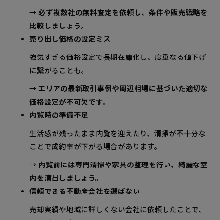
→
必ず複数社の無料査定を依頼し、条件や販売戦略を
比較しましょう。
売り出し価格の設定ミス
強気すぎる価格設定で長期在庫化し、度重なる値下げ
に繋がることも。
→
エリアの最新取引事例や周辺相場に基づいた適切な
価格設定が不可欠です。
内覧時の準備不足
生活感が残ったまま内覧を迎えたり、清掃が不十分な
ことで成約率が下がる場合があります。
→
内覧前には専門清掃や家具の整理を行い、綺麗な室
内を演出しましょう。
信頼できる不動産会社を選ばない
売却実績や地域に詳しくない会社に依頼したことで、