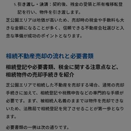
引き渡し・決済
：契約後、残金の受領と所有権移転登
記を行い、物件を引き渡します。
芝公園エリアは地価が高いため、売却時の税金や手数料も大
きな金額になることが多く、信頼できる不動産会社選びと入
念な準備が成功のポイントとなります。
相続不動産売却の流れと必要書類
相続登記や必要書類、税金に関する注意点など、
相続物件の売却手続きを紹介
芝公園エリアで相続した不動産を売却する場合、通常の売却
手続きに加えて、相続登記や税務申告などの専門的な手順が
必要です。まず、被相続人名義のままでは物件を売却できな
いため、法務局で相続登記を完了させることが第一歩となり
ます。
必要書類の一例は次の通りです。