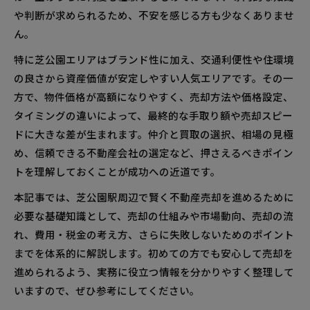
や判断が求められるため、不安を感じる方も少なくありませ
ん。
特に芝公園エリアはブランド性に加え、交通利便性や住環境
の良さから資産価値が安定しやすい人気エリアです。その一
方で、物件価格が高額になりやすく、売却方法や価格設定、
タイミングの違いによって、最終的な手取り額や売却スピー
ドに大きな差が生まれます。仲介と買取の選択、相場の見極
め、信頼できる不動産会社の選定など、押さえるべきポイン
トを理解しておくことが成功への近道です。
本記事では、芝公園駅周辺で賢く不動産売却を進めるために
必要な基礎知識として、売却の仕組みや市場動向、売却の流
れ、費用・税金の考え方、さらに失敗しないためのポイント
までを体系的に解説します。初めての方でも安心して売却を
進められるよう、実務に役立つ情報を分かりやすく整理して
いますので、ぜひ参考にしてください。