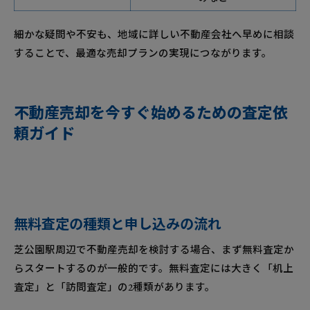
細かな疑問や不安も、地域に詳しい不動産会社へ早めに相談
することで、最適な売却プランの実現につながります。
不動産売却を今すぐ始めるための査定依
頼ガイド
無料査定の種類と申し込みの流れ
芝公園駅周辺で不動産売却を検討する場合、まず無料査定か
らスタートするのが一般的です。無料査定には大きく「机上
査定」と「訪問査定」の2種類があります。