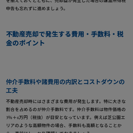
を揃えておくとともに、売却益が発生した場合の譲渡所得税
申告も忘れずに進めましょう。
不動産売却で発生する費用・手数料・税
金のポイント
仲介手数料や諸費用の内訳とコストダウンの
工夫
不動産売却時にはさまざまな費用が発生します。特に大きな
割合を占めるのが仲介手数料です。仲介手数料は物件価格の
3％＋6万円（税抜）が目安となっています。例えば芝公園エ
リアのような高額物件の場合、手数料も高額となることか