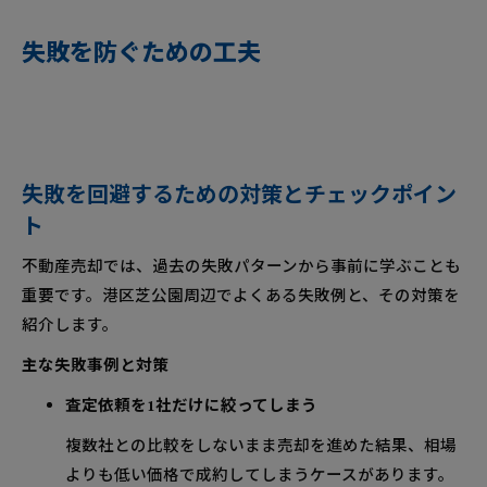
失敗を防ぐための工夫
失敗を回避するための対策とチェックポイン
ト
不動産売却では、過去の失敗パターンから事前に学ぶことも
重要です。港区芝公園周辺でよくある失敗例と、その対策を
紹介します。
主な失敗事例と対策
査定依頼を1社だけに絞ってしまう
複数社との比較をしないまま売却を進めた結果、相場
よりも低い価格で成約してしまうケースがあります。