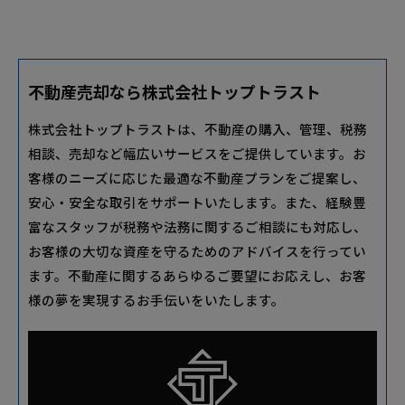
不動産売却なら株式会社トップトラスト
株式会社トップトラストは、不動産の購入、管理、税務
相談、売却など幅広いサービスをご提供しています。お
客様のニーズに応じた最適な不動産プランをご提案し、
安心・安全な取引をサポートいたします。また、経験豊
富なスタッフが税務や法務に関するご相談にも対応し、
お客様の大切な資産を守るためのアドバイスを行ってい
ます。不動産に関するあらゆるご要望にお応えし、お客
様の夢を実現するお手伝いをいたします。