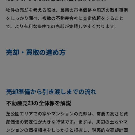
物件の売却を考える際は、最新の市場価格や周辺の取引事例
をしっかり調べ、複数の不動産会社に査定依頼をすること
で、より有利な条件での売却が実現しやすくなります。
売却・買取の進め方
売却準備から引き渡しまでの流れ
不動産売却の全体像を解説
芝公園エリアでの家やマンションの売却は、需要の高さと資
産価値の安定性が大きな特徴です。まずは、周辺の土地やマ
ンションの価格相場をしっかりと把握し、現実的な売却計画