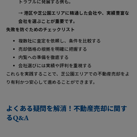
トラブルに発展する例も。
→
港区や芝公園エリアに精通した会社や、実績豊富な
会社を選ぶことが重要です。
失敗を防ぐためのチェックリスト
複数社に査定を依頼し、条件を比較する
売却価格の根拠を明確に把握する
内覧への準備を徹底する
会社選びには実績や評判を重視する
これらを実践することで、芝公園エリアでの不動産売却をよ
り有利かつ安心して進めることができます。
よくある疑問を解消！不動産売却に関す
るQ&A