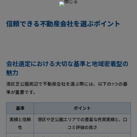
信頼できる不動産会社を選ぶポイント
会社選定における大切な基準と地域密着型の
魅力
港区芝公園周辺で不動産会社を選ぶ際には、以下の5つの基
準が重要です。
基準
ポイント
実績と信頼
港区や芝公園エリアでの豊富な売買実績と、口
性
コミ評価の高さ