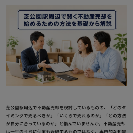
芝公園駅周辺で不動産売却を検討しているものの、「どのタ
イミングで売るべきか」「いくらで売れるのか」「どの方法
が自分に合っているのか」と悩んでいませんか。不動産売却
は一生のうちに何度も経験するものではなく、専門的な知識