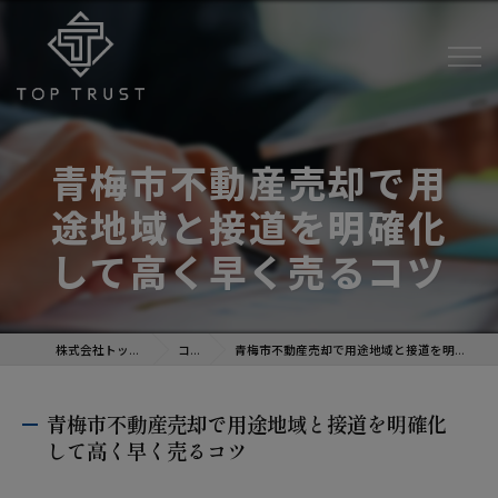
青梅市不動産売却で用
途地域と接道を明確化
して高く早く売るコツ
株式会社トップトラスト
コラム
青梅市不動産売却で用途地域と接道を明確化して高く早く売るコツ
青梅市不動産売却で用途地域と接道を明確化
して高く早く売るコツ