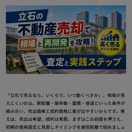
「立石で売るなら、いくらで、いつ動くべきか」。相場が見
えにくいのは、駅距離・築年数・面積・接道といった条件が
絡み合い、売出価格と成約価格に差が出やすいからです。例
えば、売出は希望、成約は実勢。まずはこの前提を押さえ、
初期の価格設定と見直しタイミングを最短距離で固めましょ