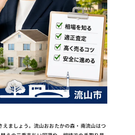
さえましょう。流山おおたかの森・南流山はつ