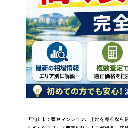
「流山市で家やマンション、土地を売るなら