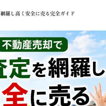
を網羅し高く安全に売る完全ガイド