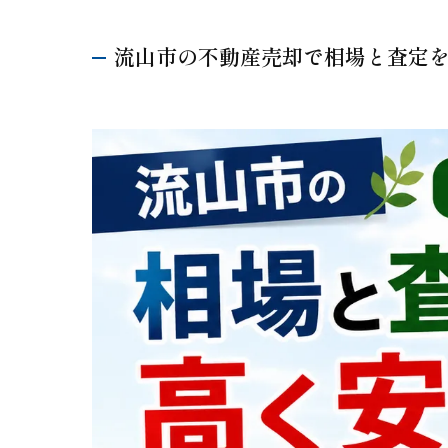
流山市の不動産売却で相場と査定