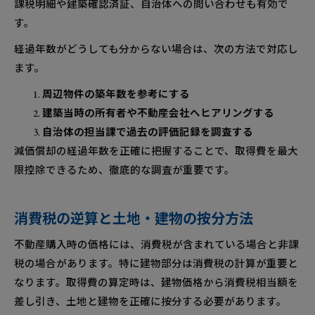
課税明細や建築確認済証、自治体への問い合わせも有効で
す。
経過年数がどうしても分からない場合は、次の方法で対応し
ます。
周辺物件の築年数を参考にする
建築当時の所有者や不動産会社へヒアリングする
自治体の担当課で過去の評価記録を調査する
減価償却の経過年数を正確に把握することで、取得費を最大
限控除できるため、徹底的な調査が重要です。
消費税の逆算と土地・建物の按分方法
不動産購入時の価格には、消費税が含まれている場合と非課
税の場合があります。特に建物部分は消費税の計算が重要と
なります。取得費の算定時は、建物価格から消費税相当額を
差し引き、土地と建物を正確に按分する必要があります。