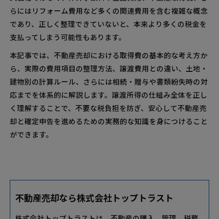
らにはリフォーム費用など多くの関連費用を含む複雑な概念
であり、正しく整理できていないと、本来より多くの税金を
支払ってしまう可能性もあります。
本記事では、不動産売却における取得費の基本的な考え方か
ら、実際の費用項目の整理方法、譲渡費用との違い、土地・
建物別の計算ルール、さらには相続・贈与や書類紛失時の対
応までを体系的に解説します。譲渡所得の仕組み全体を正し
く理解することで、不要な税負担を防ぎ、安心して不動産売
却と確定申告を進めるための実務的な知識を身につけること
ができます。
不動産売却なら株式会社トップトラスト
株式会社トップトラストは、不動産の購入、管理、税務