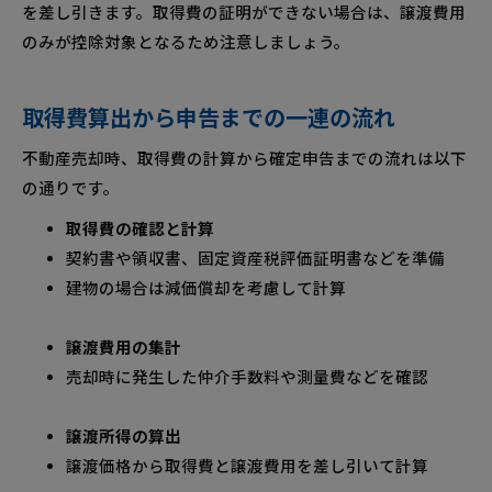
を差し引きます。取得費の証明ができない場合は、譲渡費用
のみが控除対象となるため注意しましょう。
取得費算出から申告までの一連の流れ
不動産売却時、取得費の計算から確定申告までの流れは以下
の通りです。
取得費の確認と計算
契約書や領収書、固定資産税評価証明書などを準備
建物の場合は減価償却を考慮して計算
譲渡費用の集計
売却時に発生した仲介手数料や測量費などを確認
譲渡所得の算出
譲渡価格から取得費と譲渡費用を差し引いて計算