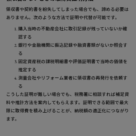
領収書や契約書を紛失してしまった場合でも、諦める必要は
ありません。次のような方法で証明や代替が可能です。
購入当時の不動産会社に取引記録が残っていないか確
認する
銀行や金融機関に振込記録や融資書類がないか照会す
る
固定資産税の課税明細書や評価証明書で当時の価値を
推定する
測量会社やリフォーム業者に領収書の再発行を依頼す
る
こうした証明が難しい場合でも、税務署に相談すれば補足資
料や推計方法を案内してもらえます。証明できる範囲で最大
限に取得費を積み上げることが、納税額の適正化につながり
ます。