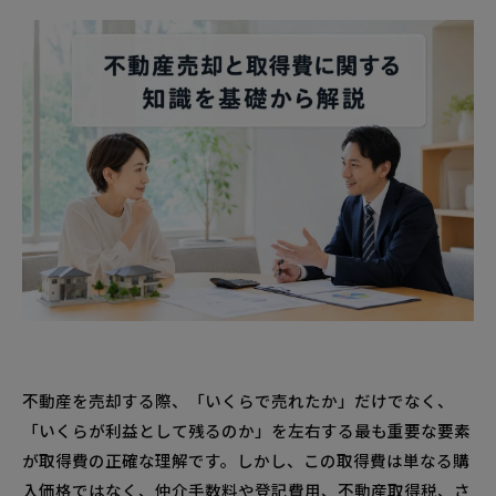
不動産を売却する際、「いくらで売れたか」だけでなく、
「いくらが利益として残るのか」を左右する最も重要な要素
が取得費の正確な理解です。しかし、この取得費は単なる購
入価格ではなく、仲介手数料や登記費用、不動産取得税、さ