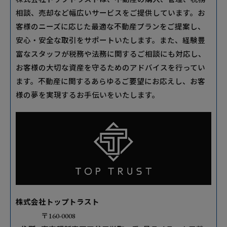
相談、売却など幅広いサービスをご提供しています。お
客様のニーズに応じた最適な不動産プランをご提案し、
安心・安全な取引をサポートいたします。また、経験豊
富なスタッフが税務や法務に関するご相談にも対応し、
お客様の大切な資産を守るためのアドバイスを行ってい
ます。不動産に関するあらゆるご要望にお応えし、お客
様の夢を実現するお手伝いをいたします。
株式会社トップトラスト
〒160-0008