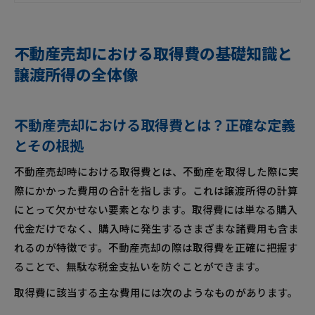
不動産売却における取得費の考え方
会社概要
不動産売却における取得費の基礎知識と
譲渡所得の全体像
不動産売却における取得費とは？正確な定義
とその根拠
不動産売却時における取得費とは、不動産を取得した際に実
際にかかった費用の合計を指します。これは譲渡所得の計算
にとって欠かせない要素となります。取得費には単なる購入
代金だけでなく、購入時に発生するさまざまな諸費用も含ま
れるのが特徴です。不動産売却の際は取得費を正確に把握す
ることで、無駄な税金支払いを防ぐことができます。
取得費に該当する主な費用には次のようなものがあります。