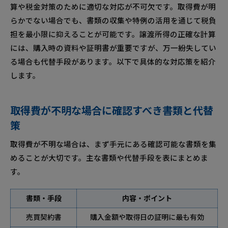
算や税金対策のために適切な対応が不可欠です。取得費が明
らかでない場合でも、書類の収集や特例の活用を通じて税負
担を最小限に抑えることが可能です。譲渡所得の正確な計算
には、購入時の資料や証明書が重要ですが、万一紛失してい
る場合も代替手段があります。以下で具体的な対応策を紹介
します。
取得費が不明な場合に確認すべき書類と代替
策
取得費が不明な場合は、まず手元にある確認可能な書類を集
めることが大切です。主な書類や代替手段を表にまとめま
す。
書類・手段
内容・ポイント
売買契約書
購入金額や取得日の証明に最も有効