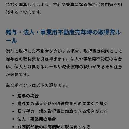
れなく加算しましょう。推計や概算になる場合は専門家へ相
談すると安心です。
贈与・法人・事業用不動産売却時の取得費ル
ール
贈与で取得した不動産を売却する場合、取得費は原則として
贈与者の取得費を引き継ぎます。法人や事業用不動産の場合
は、個人とは異なるルールや減価償却の扱いがあるため注意
が必要です。
主なポイントは以下の通りです。
贈与の場合
贈与者の購入価格や取得費をそのまま引き継ぐ
贈与税の一部を取得費に加算できる場合がある
法人・事業用の場合
減価償却後の帳簿価額が取得費となる