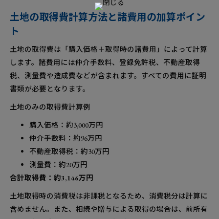
土地の取得費計算方法と諸費用の加算ポイン
ト
土地の取得費は「購入価格＋取得時の諸費用」によって計算
します。諸費用には仲介手数料、登録免許税、不動産取得
税、測量費や造成費などが含まれます。すべての費用に証明
書類が必要となります。
土地のみの取得費計算例
購入価格：約3,000万円
仲介手数料：約96万円
不動産取得税：約30万円
測量費：約20万円
合計取得費：約3,146万円
土地取得時の消費税は非課税となるため、消費税分は計算に
含めません。また、相続や贈与による取得の場合は、前所有