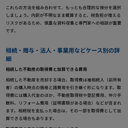
これらの方法を組み合わせて、もっとも合理的な按分を選択
しましょう。内訳が不明なまま概算すると、税負担が増える
リスクがあるため、慎重な資料収集と専門家への相談が重要
です。
相続・贈与・法人・事業用などケース別の詳
細
相続した不動産の取得費と加算できる費用
相続した不動産を売却する場合、取得費は被相続人（前所有
者）の購入時点の価格と諸費用を引き継ぐ形になります。取
得費には購入代金のほか、不動産取得税や登記費用、仲介手
数料、リフォーム費用（証明書類がある場合）などが含まれ
ます。相続税を支払った場合は、その一部を取得費として加
算できる場合もあります。