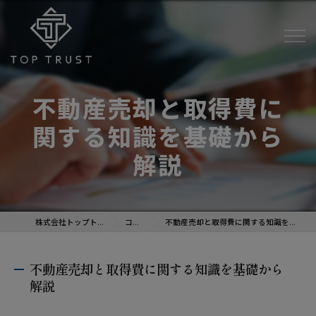
不動産売却と取得費に
関する知識を基礎から
解説
株式会社トップトラスト
コラム
不動産売却と取得費に関する知識を基礎から解説
不動産売却と取得費に関する知識を基礎から
解説