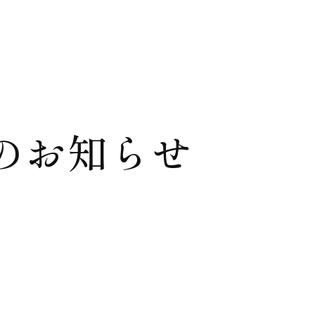
のお知らせ