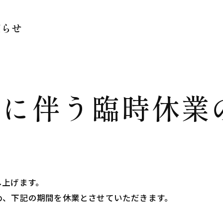
知らせ
行に伴う臨時休業
し上げます。
め、下記の期間を休業とさせていただきます。