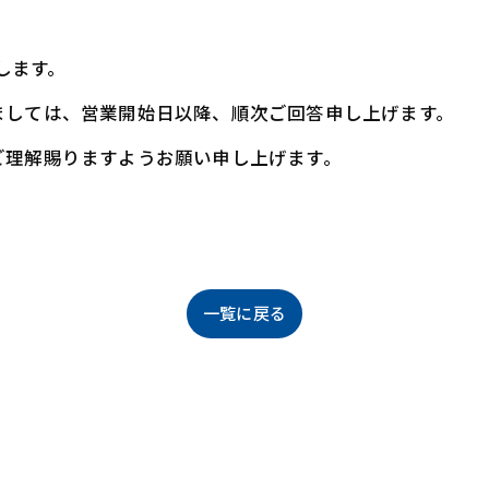
たします。
ましては、営業開始日以降、順次ご回答申し上げます。
ご理解賜りますようお願い申し上げます。
一覧に戻る