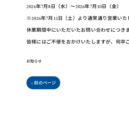
2026年7月8日（水）～2026年7月10日（金）
※2026年7月11日（土）より通常通り営業い
休業期間中にいただいたお問い合わせにつき
皆様にはご不便をおかけいたしますが、何卒
お知らせ
< 前のページ