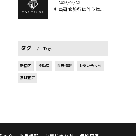
2026/06/22
社員研修旅行に伴う臨時休業のお知らせ
タグ
Tags
新宿区
不動産
採用情報
お問い合わせ
無料査定