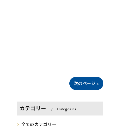
次のページ >
カテゴリー
Categories
全てのカテゴリー