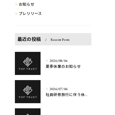
お知らせ
プレリリース
最近の投稿
Recent Posts
2026/08/04
夏季休業のお知らせ
2026/07/06
社員研修旅行に伴う休業期間延期のお知らせ